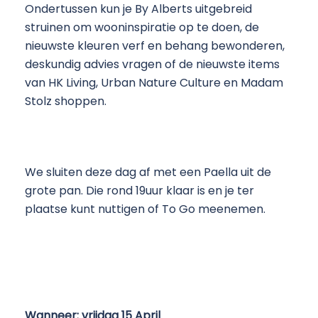
Ondertussen kun je By Alberts uitgebreid
struinen om wooninspiratie op te doen, de
nieuwste kleuren verf en behang bewonderen,
deskundig advies vragen of de nieuwste items
van HK Living, Urban Nature Culture en Madam
Stolz shoppen.
We sluiten deze dag af met een Paella uit de
grote pan. Die rond 19uur klaar is en je ter
plaatse kunt nuttigen of To Go meenemen.
Wanneer: vrijdag 15 April