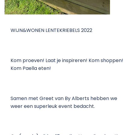
WIJN&WONEN LENTEKRIEBELS 2022
Kom proeven! Laat je inspireren! Kom shoppen!
Kom Paella eten!
Samen met Greet van By Alberts hebben we
weer een superleuk event bedacht.