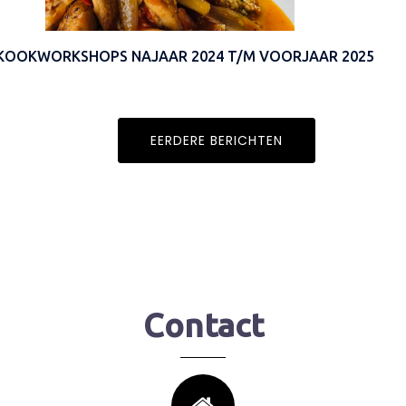
KOOKWORKSHOPS NAJAAR 2024 T/M VOORJAAR 2025
EERDERE BERICHTEN
Contact