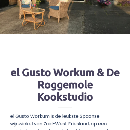
el Gusto Workum & De
Roggemole
Kookstudio
el Gusto Workum is de leukste Spaanse
wijnwinkel van Zuid-West Friesland, op een