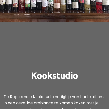
Kookstudio
De Roggemole Kookstudio nodigt je van harte uit om
in een gezellige ambiance te komen koken met je