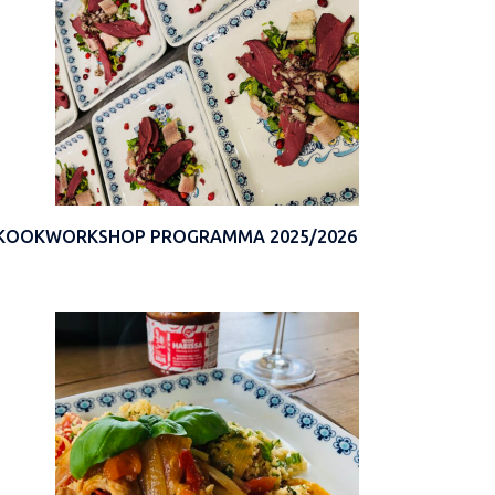
KOOKWORKSHOP PROGRAMMA 2025/2026