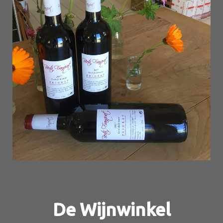
De Wijnwinkel